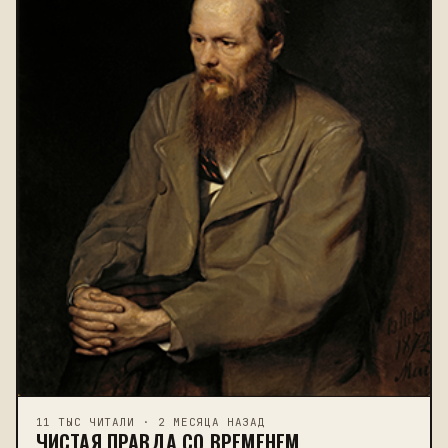
11 ТЫС ЧИТАЛИ · 2 МЕСЯЦА НАЗАД
ЧИСТАЯ ПРАВДА СО ВРЕМЕНЕМ