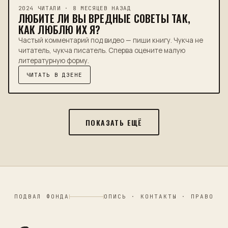
2024 ЧИТАЛИ · 8 МЕСЯЦЕВ НАЗАД
ЛЮБИТЕ ЛИ ВЫ ВРЕДНЫЕ СОВЕТЫ ТАК,
КАК ЛЮБЛЮ ИХ Я?
Частый комментарий под видео — пиши книгу. Чукча не
читатель, чукча писатель. Сперва оцените малую
литературную форму.
ЧИТАТЬ В ДЗЕНЕ
ПОКАЗАТЬ ЕЩЁ
ПОДВАЛ ФОНДА
ОПИСЬ · КОНТАКТЫ · ПРАВО