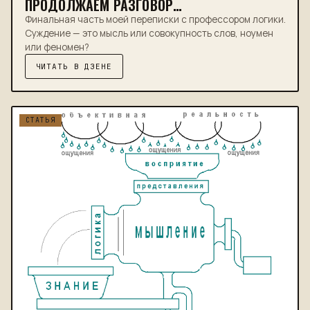
ПРОДОЛЖАЕМ РАЗГОВОР…
Финальная часть моей переписки с профессором логики.
Суждение — это мысль или совокупность слов, ноумен
или феномен?
ЧИТАТЬ В ДЗЕНЕ
СТАТЬЯ