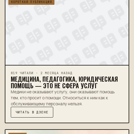
КОРОТКАЯ ПУБЛИКАЦИЯ
819 ЧИТАЛИ · 2 МЕСЯЦА НАЗАД
МЕДИЦИНА, ПЕДАГОГИКА, ЮРИДИЧЕСКАЯ
ПОМОЩЬ — ЭТО НЕ СФЕРА УСЛУГ
Медики не оказывают услугу, они оказывают помощь
тем, кто просит о помощи. Относиться к ним как к
обслуживающему персоналу нельзя.
ЧИТАТЬ В ДЗЕНЕ