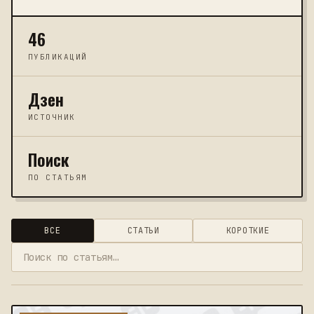
46
ПУБЛИКАЦИЙ
Дзен
ИСТОЧНИК
Поиск
ПО СТАТЬЯМ
ВСЕ
СТАТЬИ
КОРОТКИЕ