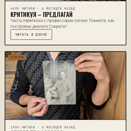
4495 ЧИТАЛИ · 6 МЕСЯЦЕВ НАЗАД
КРИТИКУЯ – ПРЕДЛАГАЙ
Часть переписки с профессором логики. Помните, как
построены диалоги Сократа?
ЧИТАТЬ В ДЗЕНЕ
СТАТЬЯ
1904 ЧИТАЛИ · 6 МЕСЯЦЕВ НАЗАД