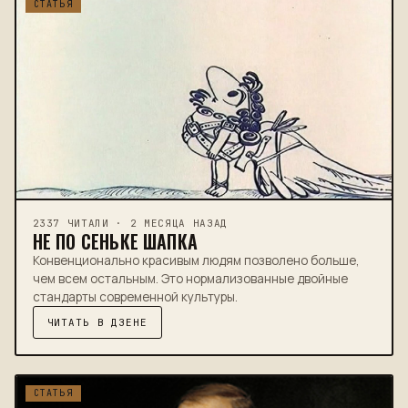
СТАТЬЯ
2337 ЧИТАЛИ · 2 МЕСЯЦА НАЗАД
НЕ ПО СЕНЬКЕ ШАПКА
Конвенционально красивым людям позволено больше,
чем всем остальным. Это нормализованные двойные
стандарты современной культуры.
ЧИТАТЬ В ДЗЕНЕ
СТАТЬЯ