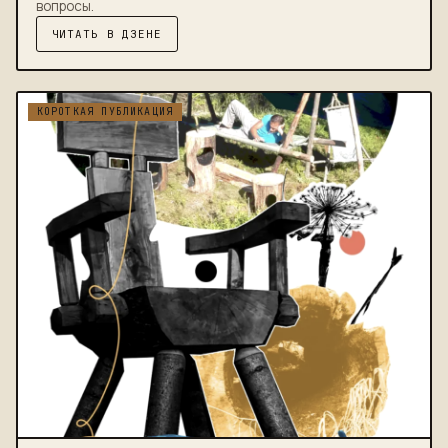
вопросы.
ЧИТАТЬ В ДЗЕНЕ
КОРОТКАЯ ПУБЛИКАЦИЯ