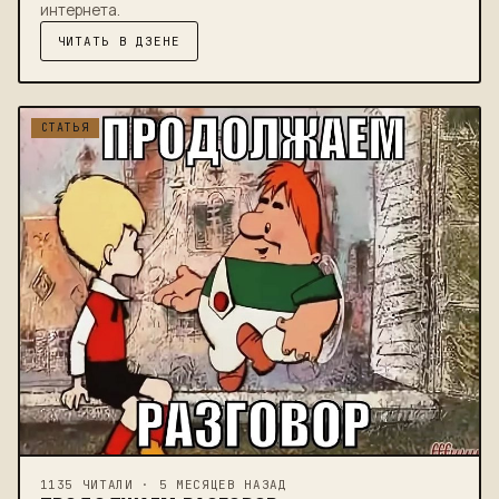
интернета.
ЧИТАТЬ В ДЗЕНЕ
СТАТЬЯ
1135 ЧИТАЛИ · 5 МЕСЯЦЕВ НАЗАД