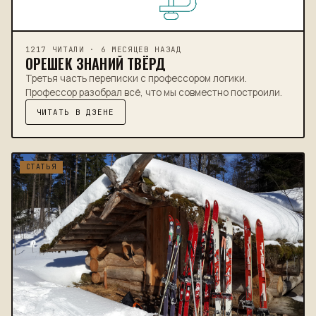
1217 ЧИТАЛИ · 6 МЕСЯЦЕВ НАЗАД
ОРЕШЕК ЗНАНИЙ ТВЁРД
Третья часть переписки с профессором логики.
Профессор разобрал всё, что мы совместно построили.
ЧИТАТЬ В ДЗЕНЕ
СТАТЬЯ