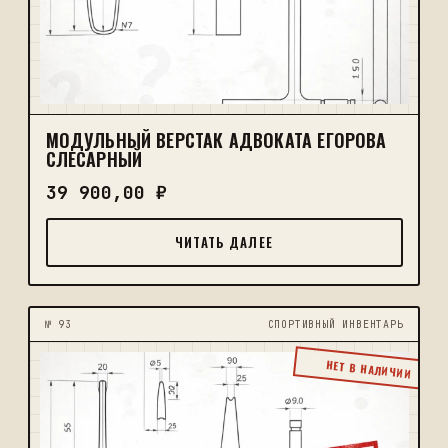
МОДУЛЬНЫЙ ВЕРСТАК АДВОКАТА ЕГОРОВА
СЛЕСАРНЫЙ
39 900,00
₽
ЧИТАТЬ ДАЛЕЕ
№ 93
CПОРТИВНЫЙ ИНВЕНТАРЬ
НЕТ В НАЛИЧИИ