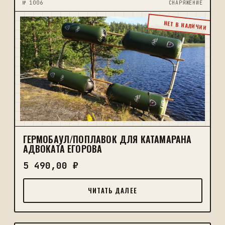
№ 1006
CНАРЯЖЕНИЕ
НЕТ В НАЛИЧИИ
ГЕРМОБАУЛ/ПОПЛАВОК ДЛЯ КАТАМАРАНА
АДВОКАТА ЕГОРОВА
5 490,00
₽
ЧИТАТЬ ДАЛЕЕ