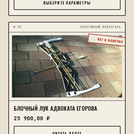
ВЫБЕРИТЕ ПАРАМЕТРЫ
№ 92
CПОРТИВНЫЙ ИНВЕНТАРЬ
НЕТ В НАЛИЧИИ
БЛОЧНЫЙ ЛУК АДВОКАТА ЕГОРОВА
25 900,00
₽
ЧИТАТЬ ДАЛЕЕ