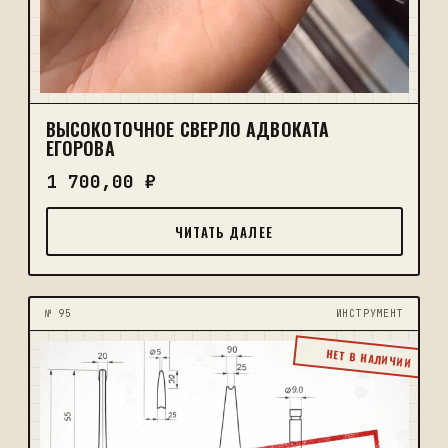
ВЫСОКОТОЧНОЕ СВЕРЛО АДВОКАТА
ЕГОРОВА
1 700,00
₽
ЧИТАТЬ ДАЛЕЕ
№ 95
ИНСТРУМЕНТ
НЕТ В НАЛИЧИИ