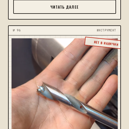
ЧИТАТЬ ДАЛЕЕ
№ 96
ИНСТРУМЕНТ
НЕТ В НАЛИЧИИ