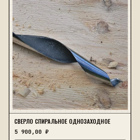
СВЕРЛО СПИРАЛЬНОЕ ОДНОЗАХОДНОЕ
5 900,00
₽