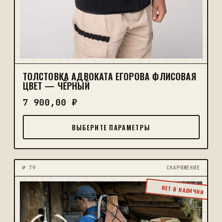
ТОЛСТОВКА АДВОКАТА ЕГОРОВА ФЛИСОВАЯ
ЦВЕТ — ЧЁРНЫЙ
7 900,00
₽
ВЫБЕРИТЕ ПАРАМЕТРЫ
№ 79
CНАРЯЖЕНИЕ
НЕТ В НАЛИЧИИ