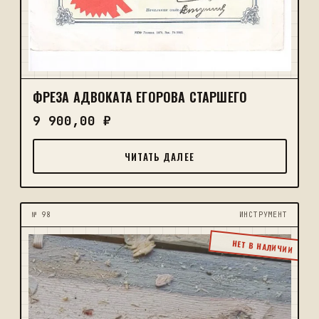
ФРЕЗА АДВОКАТА ЕГОРОВА СТАРШЕГО
9 900,00
₽
ЧИТАТЬ ДАЛЕЕ
№ 98
ИНСТРУМЕНТ
НЕТ В НАЛИЧИИ