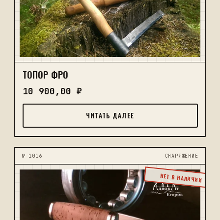
ТОПОР ФРО
10 900,00
₽
ЧИТАТЬ ДАЛЕЕ
№ 1016
CНАРЯЖЕНИЕ
НЕТ В НАЛИЧИИ