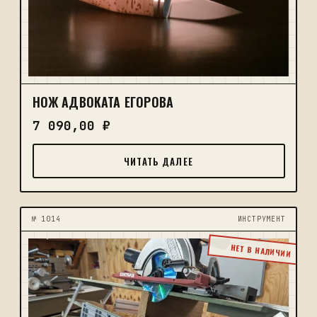
НОЖ АДВОКАТА ЕГОРОВА
7 090,00
₽
ЧИТАТЬ ДАЛЕЕ
№ 1014
ИНСТРУМЕНТ
НЕТ В НАЛИЧИИ