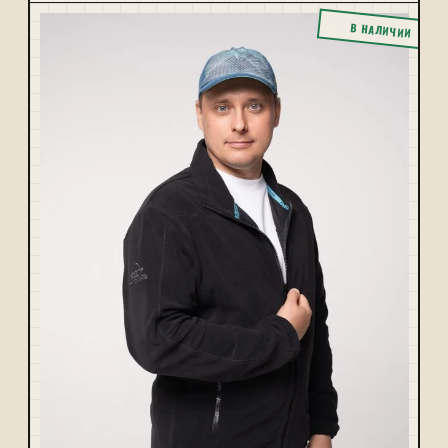
В НАЛИЧИИ