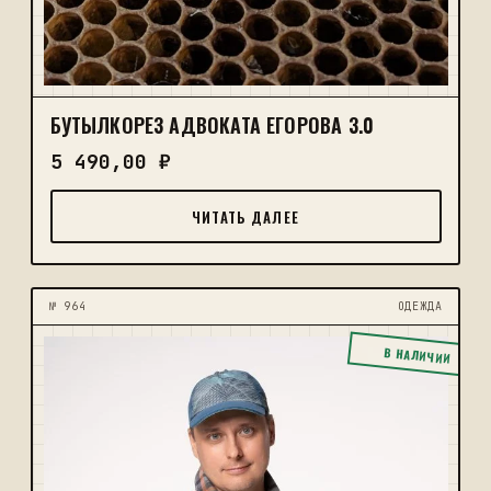
БУТЫЛКОРЕЗ АДВОКАТА ЕГОРОВА 3.0
5 490,00
₽
ЧИТАТЬ ДАЛЕЕ
№ 964
ОДЕЖДА
В НАЛИЧИИ