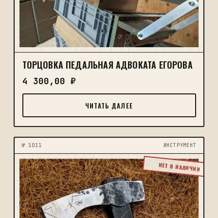
ТОРЦОВКА ПЕДАЛЬНАЯ АДВОКАТА ЕГОРОВА
4 300,00
₽
ЧИТАТЬ ДАЛЕЕ
№ 1011
ИНСТРУМЕНТ
НЕТ В НАЛИЧИИ