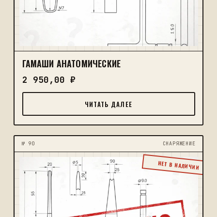
ГАМАШИ АНАТОМИЧЕСКИЕ
2 950,00
₽
ЧИТАТЬ ДАЛЕЕ
№ 90
CНАРЯЖЕНИЕ
НЕТ В НАЛИЧИИ