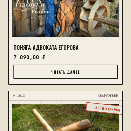
ПОНЯГА АДВОКАТА ЕГОРОВА
7 090,00
₽
ЧИТАТЬ ДАЛЕЕ
№ 1018
CНАРЯЖЕНИЕ
НЕТ В НАЛИЧИИ