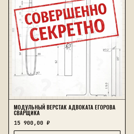
МОДУЛЬНЫЙ ВЕРСТАК АДВОКАТА ЕГОРОВА
СВАРЩИКА
15 900,00
₽