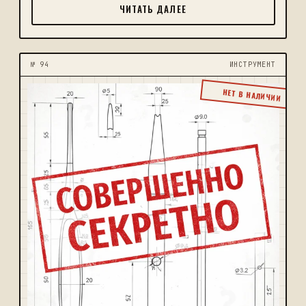
ЧИТАТЬ ДАЛЕЕ
№ 94
ИНСТРУМЕНТ
НЕТ В НАЛИЧИИ