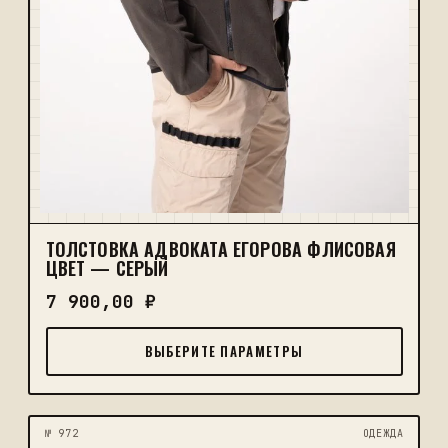
ТОЛСТОВКА АДВОКАТА ЕГОРОВА ФЛИСОВАЯ
ЦВЕТ — СЕРЫЙ
7 900,00
₽
ВЫБЕРИТЕ ПАРАМЕТРЫ
№ 972
ОДЕЖДА