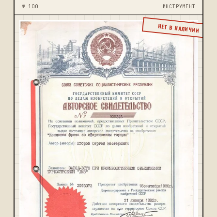
№ 100
ИНСТРУМЕНТ
НЕТ В НАЛИЧИИ