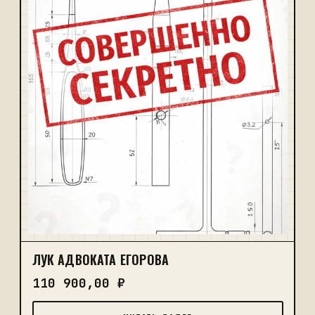
ЛУК АДВОКАТА ЕГОРОВА
110 900,00
₽