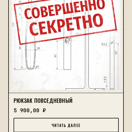
РЮКЗАК ПОВСЕДНЕВНЫЙ
5 900,00
₽
ЧИТАТЬ ДАЛЕЕ