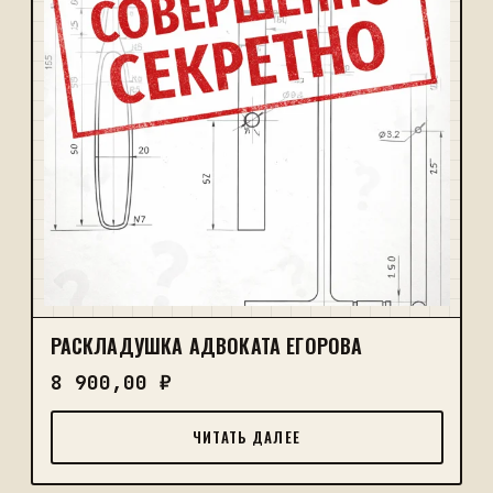
РАСКЛАДУШКА АДВОКАТА ЕГОРОВА
8 900,00
₽
ЧИТАТЬ ДАЛЕЕ