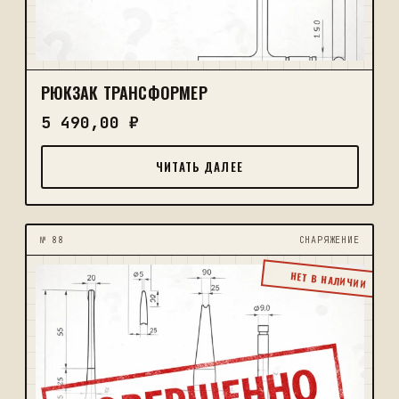
РЮКЗАК ТРАНСФОРМЕР
5 490,00
₽
ЧИТАТЬ ДАЛЕЕ
№ 88
CНАРЯЖЕНИЕ
НЕТ В НАЛИЧИИ