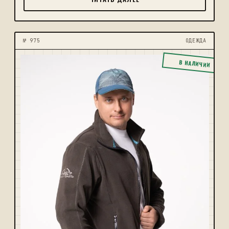
№ 975
ОДЕЖДА
В НАЛИЧИИ