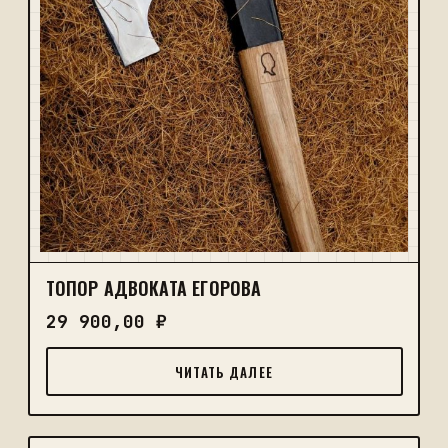
ТОПОР АДВОКАТА ЕГОРОВА
29 900,00
₽
ЧИТАТЬ ДАЛЕЕ