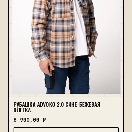
РУБАШКА ADVOKO 2.0 СИНЕ-БЕЖЕВАЯ
КЛЕТКА
8 900,00
₽