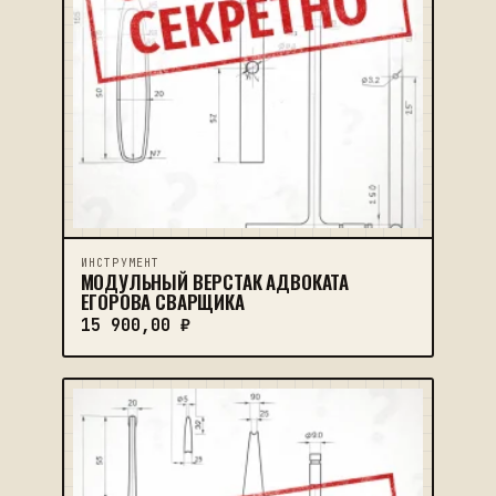
ИНСТРУМЕНТ
МОДУЛЬНЫЙ ВЕРСТАК АДВОКАТА
ЕГОРОВА СВАРЩИКА
15 900,00
₽