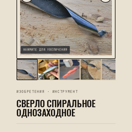
НАЖМИТЕ ДЛЯ УВЕЛИЧЕНИЯ
ИЗОБРЕТЕНИЯ ·
ИНСТРУМЕНТ
СВЕРЛО СПИРАЛЬНОЕ
ОДНОЗАХОДНОЕ