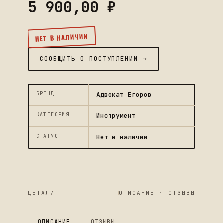
5 900,00
₽
НЕТ В НАЛИЧИИ
СООБЩИТЬ О ПОСТУПЛЕНИИ →
БРЕНД
Адвокат Егоров
КАТЕГОРИЯ
Инструмент
СТАТУС
Нет в наличии
ДЕТАЛИ
ОПИСАНИЕ · ОТЗЫВЫ
ОПИСАНИЕ
ОТЗЫВЫ