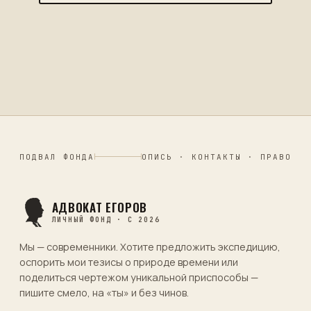
ПОДВАЛ ФОНДА
ОПИСЬ · КОНТАКТЫ · ПРАВО
АДВОКАТ ЕГОРОВ
ЛИЧНЫЙ ФОНД · С 2026
Мы — современники. Хотите предложить экспедицию,
оспорить мои тезисы о природе времени или
поделиться чертежом уникальной приспособы —
пишите смело, на «ты» и без чинов.