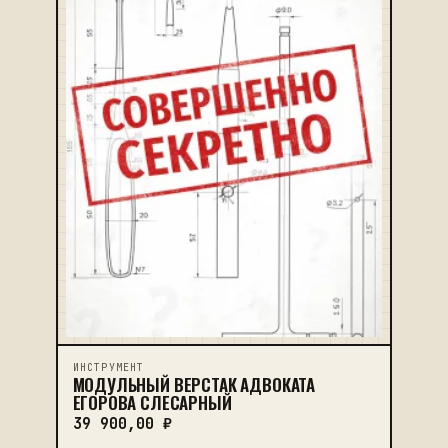
ИНСТРУМЕНТ
МОДУЛЬНЫЙ ВЕРСТАК АДВОКАТА
ЕГОРОВА СЛЕСАРНЫЙ
39 900,00
₽