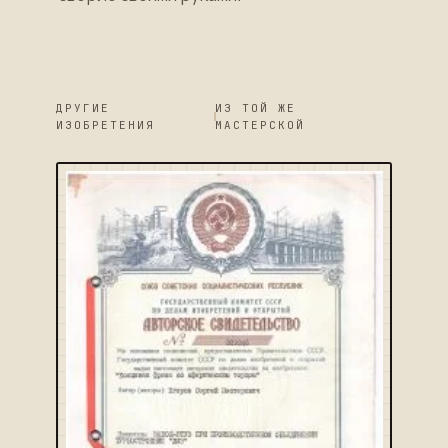
ДРУГИЕ
ИЗ ТОЙ ЖЕ
ИЗОБРЕТЕНИЯ
МАСТЕРСКОЙ