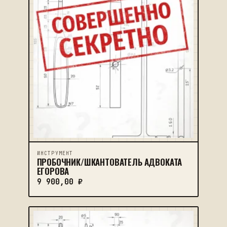
ИНСТРУМЕНТ
ПРОБОЧНИК/ШКАНТОВАТЕЛЬ АДВОКАТА
ЕГОРОВА
9 900,00
₽