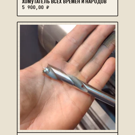
ХОМУТАТЕЛЬ ВСЕХ ВРЕМЕН И НАРОДОВ
5 900,00
₽