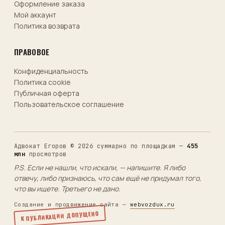
Оформление заказа
Мой аккаунт
Политика возврата
ПРАВОВОЕ
Конфиденциальность
Политика cookie
Публичная оферта
Пользовательское соглашение
Адвокат Егоров © 2026
суммарно по площадкам —
455
млн
просмотров
P.S. Если не нашли, что искали, — напишите. Я либо
отвечу, либо признаюсь, что сам ещё не придумал того,
что вы ищете. Третьего не дано.
Создание и продвижение сайта —
webvozdux.ru
К ПУБЛИКАЦИИ ДОПУЩЕНО