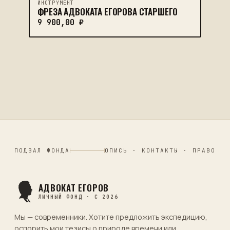
ИНСТРУМЕНТ
ФРЕЗА АДВОКАТА ЕГОРОВА СТАРШЕГО
9 900,00
₽
ПОДВАЛ ФОНДА
ОПИСЬ · КОНТАКТЫ · ПРАВО
АДВОКАТ ЕГОРОВ
ЛИЧНЫЙ ФОНД · С 2026
Мы — современники. Хотите предложить экспедицию,
оспорить мои тезисы о природе времени или