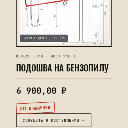
НАЖМИТЕ ДЛЯ УВЕЛИЧЕНИЯ
ИЗОБРЕТЕНИЯ ·
ИНСТРУМЕНТ
ПОДОШВА НА БЕНЗОПИЛУ
6 900,00
₽
НЕТ В НАЛИЧИИ
СООБЩИТЬ О ПОСТУПЛЕНИИ →