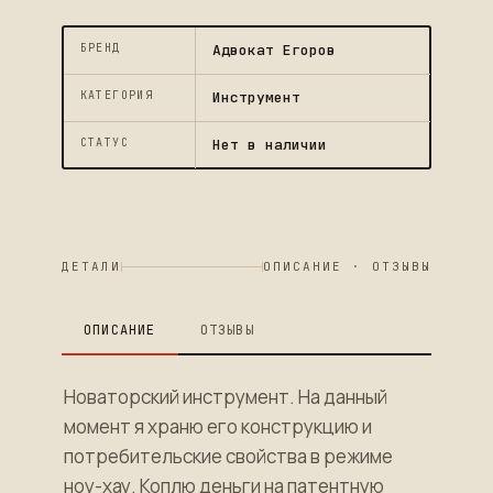
БРЕНД
Адвокат Егоров
КАТЕГОРИЯ
Инструмент
СТАТУС
Нет в наличии
ДЕТАЛИ
ОПИСАНИЕ · ОТЗЫВЫ
ОПИСАНИЕ
ОТЗЫВЫ
Новаторский инструмент. На данный
момент я храню его конструкцию и
потребительские свойства в режиме
ноу-хау. Коплю деньги на патентную