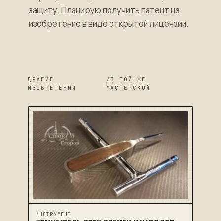
защиту. Планирую получить патент на
изобретение в виде открытой лицензии.
ДРУГИЕ
ИЗ ТОЙ ЖЕ
ИЗОБРЕТЕНИЯ
МАСТЕРСКОЙ
ИНСТРУМЕНТ