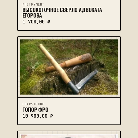
ИНСТРУМЕНТ
ВЫСОКОТОЧНОЕ СВЕРЛО АДВОКАТА
ЕГОРОВА
1 700,00
₽
CНАРЯЖЕНИЕ
ТОПОР ФРО
10 900,00
₽